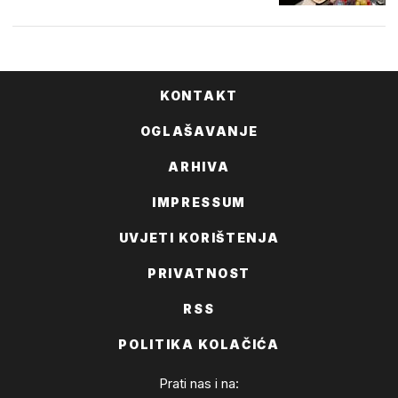
KONTAKT
OGLAŠAVANJE
ARHIVA
IMPRESSUM
UVJETI KORIŠTENJA
PRIVATNOST
RSS
POLITIKA KOLAČIĆA
Prati nas i na: