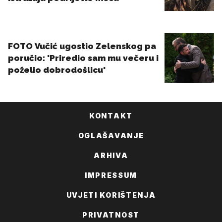
KONTAKT
OGLAŠAVANJE
ARHIVA
IMPRESSUM
UVJETI KORIŠTENJA
PRIVATNOST