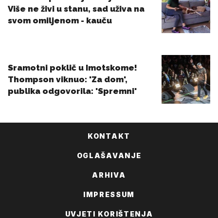
KONTAKT
OGLAŠAVANJE
ARHIVA
IMPRESSUM
UVJETI KORIŠTENJA