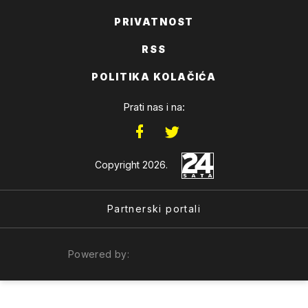
PRIVATNOST
RSS
POLITIKA KOLAČIĆA
Prati nas i na:
Copyright 2026.
Partnerski portali
Powered by: