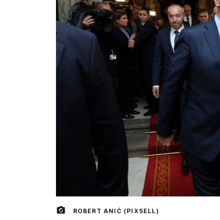
ROBERT ANIĆ (PIXSELL)