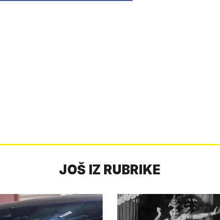
JOŠ IZ RUBRIKE