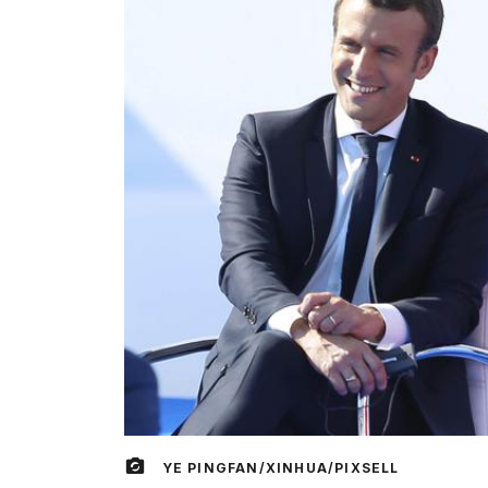
YE PINGFAN/XINHUA/PIXSELL