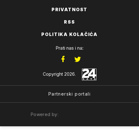
PRIVATNOST
RSS
POLITIKA KOLAČIĆA
Prati nas i na:
Copyright 2026.
Partnerski portali
Powered by: