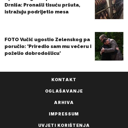
KONTAKT
OGLAŠAVANJE
ARHIVA
IMPRESSUM
UVJETI KORIŠTENJA