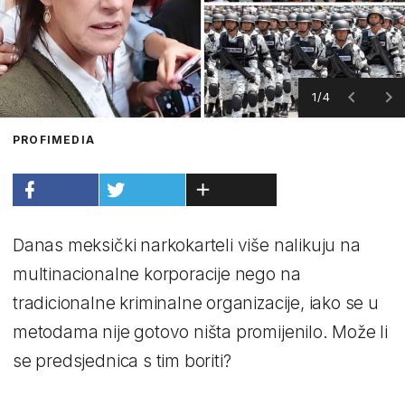
1/4
PROFIMEDIA
Danas meksički narkokarteli više nalikuju na
multinacionalne korporacije nego na
tradicionalne kriminalne organizacije, iako se u
metodama nije gotovo ništa promijenilo. Može li
se predsjednica s tim boriti?