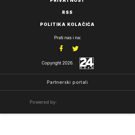
PRIVATNOST
RSS
POLITIKA KOLAČIĆA
Prati nas i na:
Copyright 2026.
Partnerski portali
Powered by: