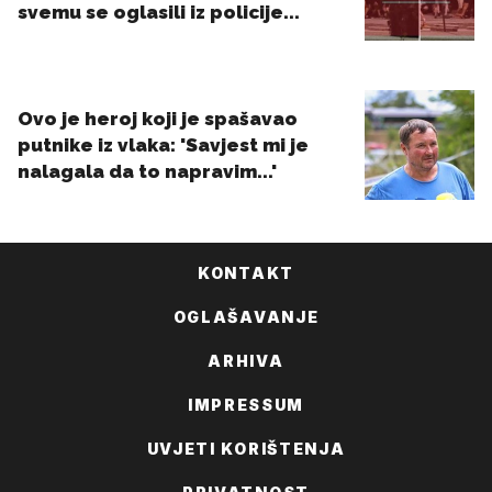
KONTAKT
OGLAŠAVANJE
ARHIVA
IMPRESSUM
UVJETI KORIŠTENJA