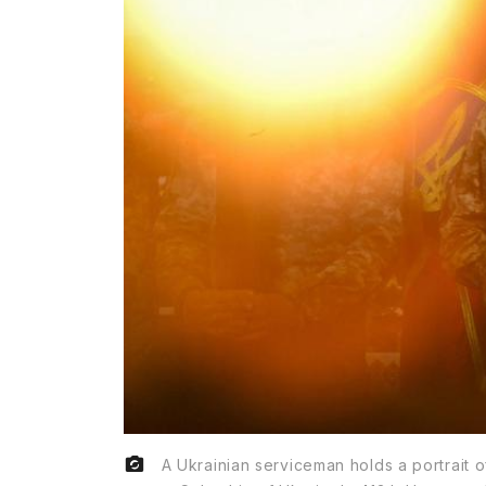
A Ukrainian serviceman holds a portrait 