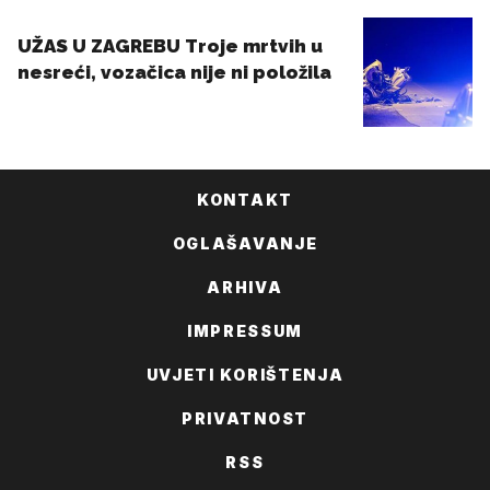
KONTAKT
OGLAŠAVANJE
ARHIVA
IMPRESSUM
UVJETI KORIŠTENJA
PRIVATNOST
RSS