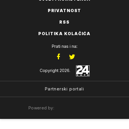
PRIVATNOST
RSS
POLITIKA KOLAČIĆA
Prati nas i na:
Copyright 2026.
Partnerski portali
Powered by: