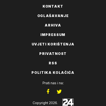
KONTAKT
OGLAŠAVANJE
ARHIVA
IMPRESSUM
UVJETI KORIŠTENJA
PRIVATNOST
RSS
POLITIKA KOLAČIĆA
Prati nas i na:
Copyright 2026.