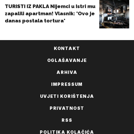
KONTAKT
OGLAŠAVANJE
ARHIVA
IMPRESSUM
UVJETI KORIŠTENJA
PRIVATNOST
RSS
POLITIKA KOLAČIĆA