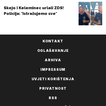
KONTAKT
OGLAŠAVANJE
ARHIVA
IMPRESSUM
UVJETI KORIŠTENJA
PRIVATNOST
RSS