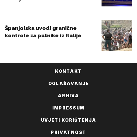
KONTAKT
OGLAŠAVANJE
ARHIVA
IMPRESSUM
UVJETI KORIŠTENJA
PRIVATNOST