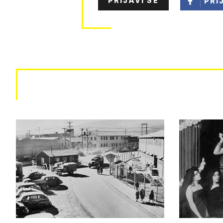
PRIJAVI SE
PRI