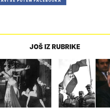
JAVI SE
PUTEM FACEBOOKA
JOŠ IZ RUBRIKE