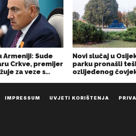
IMPRESSUM
UVJETI KORIŠTENJA
PRIV