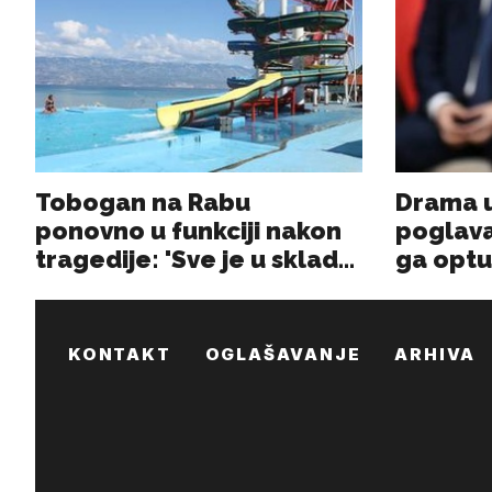
KONTAKT
OGLAŠAVANJE
ARHIVA