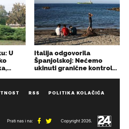
ATNOST
RSS
POLITIKA KOLAČIĆA
Prati nas i na:
Copyright 2026.