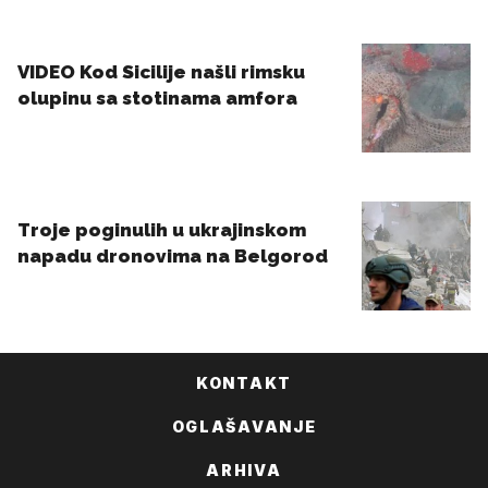
KONTAKT
OGLAŠAVANJE
ARHIVA