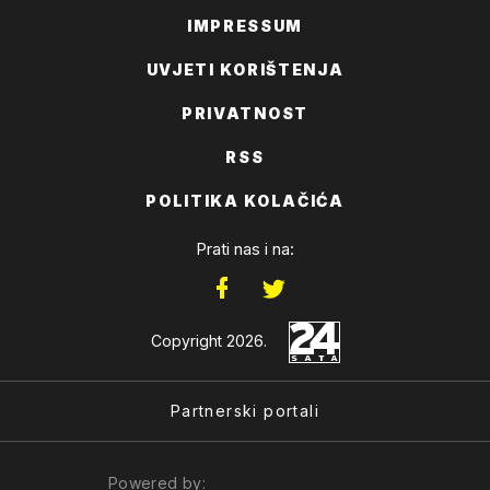
IMPRESSUM
UVJETI KORIŠTENJA
PRIVATNOST
RSS
POLITIKA KOLAČIĆA
Prati nas i na:
Copyright 2026.
Partnerski portali
Powered by: