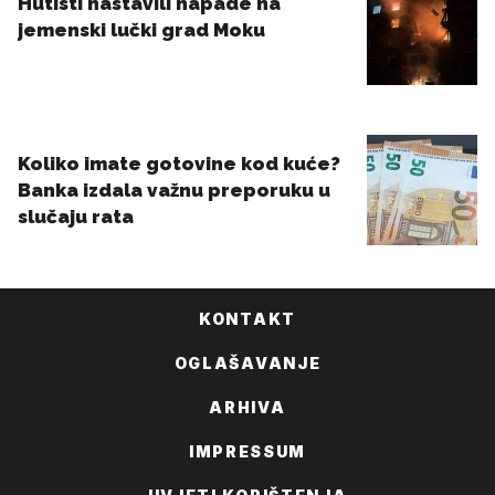
KONTAKT
OGLAŠAVANJE
ARHIVA
IMPRESSUM