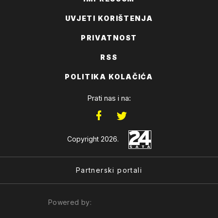
UVJETI KORIŠTENJA
PRIVATNOST
RSS
POLITIKA KOLAČIĆA
Prati nas i na:
Copyright 2026.
Partnerski portali
Powered by: