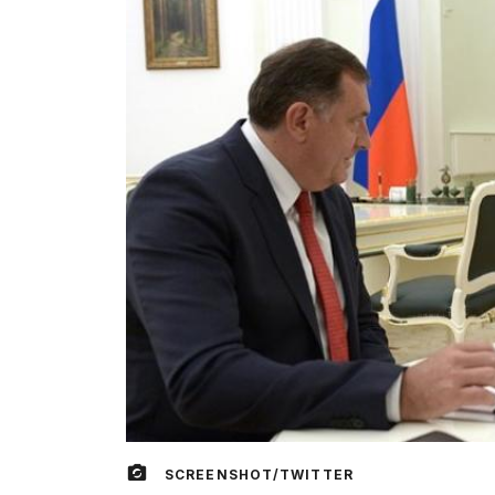
SCREENSHOT/TWITTER