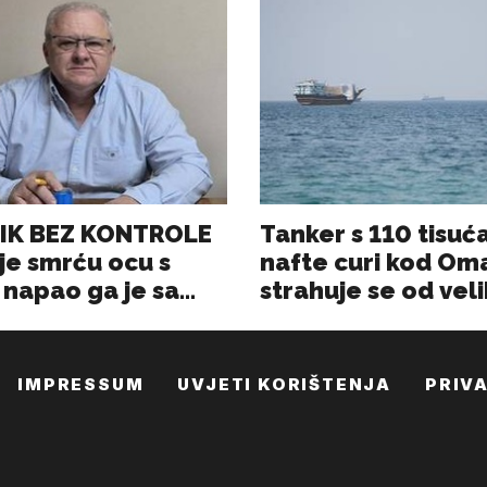
IMPRESSUM
UVJETI KORIŠTENJA
PRIV