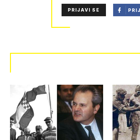
PRIJAVI SE
PRI