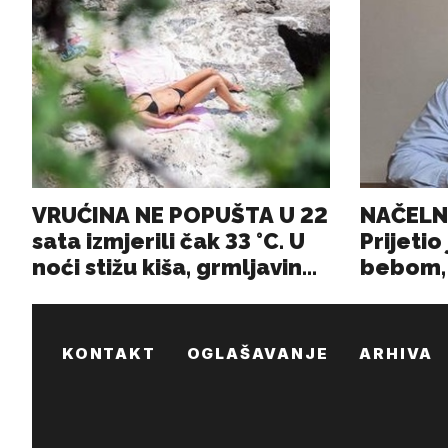
KONTAKT
OGLAŠAVANJE
ARHIVA