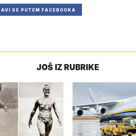
JAVI SE
PUTEM FACEBOOKA
JOŠ IZ RUBRIKE