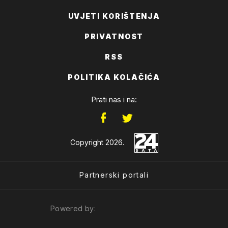
UVJETI KORIŠTENJA
PRIVATNOST
RSS
POLITIKA KOLAČIĆA
Prati nas i na:
Copyright 2026.
Partnerski portali
Powered by: