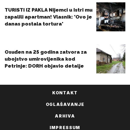
KONTAKT
OGLAŠAVANJE
ARHIVA
IMPRESSUM