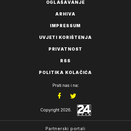
OGLAŠAVANJE
ARHIVA
IMPRESSUM
UVJETI KORIŠTENJA
PRIVATNOST
RSS
POLITIKA KOLAČIĆA
Prati nas i na:
Copyright 2026.
Partnerski portali