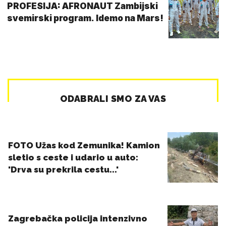
PROFESIJA: AFRONAUT Zambijski
svemirski program. Idemo na Mars!