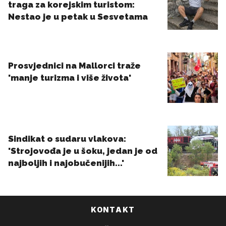
KONTAKT