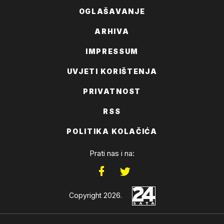
OGLAŠAVANJE
ARHIVA
IMPRESSUM
UVJETI KORIŠTENJA
PRIVATNOST
RSS
POLITIKA KOLAČIĆA
Prati nas i na:
Copyright 2026.