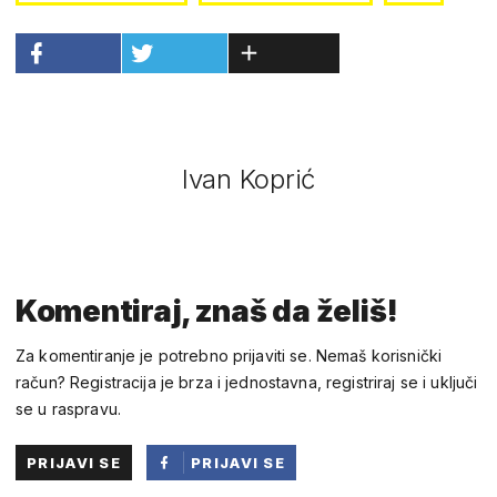
Ivan Koprić
Komentiraj, znaš da želiš!
Za komentiranje je potrebno prijaviti se. Nemaš korisnički
račun? Registracija je brza i jednostavna, registriraj se i uključi
se u raspravu.
PRIJAVI SE
PRIJAVI SE