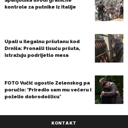
KONTAKT