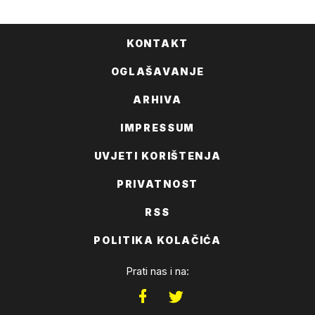
KONTAKT
OGLAŠAVANJE
ARHIVA
IMPRESSUM
UVJETI KORIŠTENJA
PRIVATNOST
RSS
POLITIKA KOLAČIĆA
Prati nas i na: