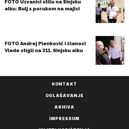
KONTAKT
OGLAŠAVANJE
ARHIVA
IMPRESSUM