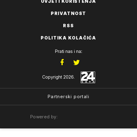
UVJETI KORIŠTENJA
PRIVATNOST
RSS
POLITIKA KOLAČIĆA
Prati nas i na:
Copyright 2026.
Partnerski portali
Powered by: