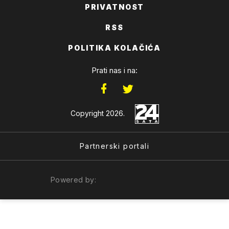
PRIVATNOST
RSS
POLITIKA KOLAČIĆA
Prati nas i na:
Copyright 2026.
Partnerski portali
Powered by: