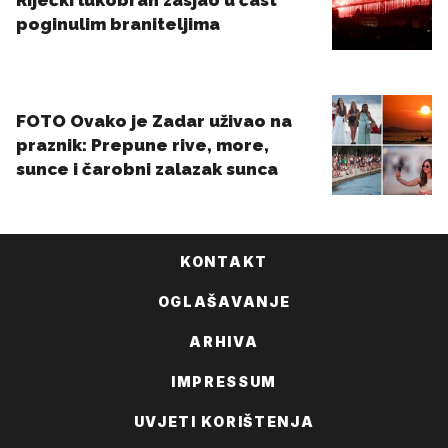
KONTAKT
OGLAŠAVANJE
ARHIVA
IMPRESSUM
UVJETI KORIŠTENJA