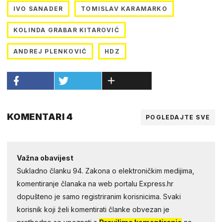
IVO SANADER
TOMISLAV KARAMARKO
KOLINDA GRABAR KITAROVIĆ
ANDREJ PLENKOVIĆ
HDZ
KOMENTARI 4
POGLEDAJTE SVE
Važna obavijest
Sukladno članku 94. Zakona o elektroničkim medijima,
komentiranje članaka na web portalu Express.hr
dopušteno je samo registriranim korisnicima. Svaki
korisnik koji želi komentirati članke obvezan je