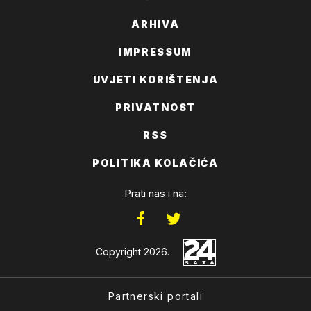
ARHIVA
IMPRESSUM
UVJETI KORIŠTENJA
PRIVATNOST
RSS
POLITIKA KOLAČIĆA
Prati nas i na:
Copyright 2026.
Partnerski portali