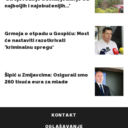
KONTAKT
OGLAŠAVANJE