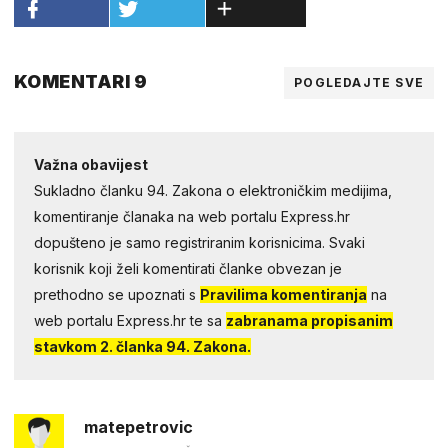
KOMENTARI 9
POGLEDAJTE SVE
Važna obavijest
Sukladno članku 94. Zakona o elektroničkim medijima,
komentiranje članaka na web portalu Express.hr
dopušteno je samo registriranim korisnicima. Svaki
korisnik koji želi komentirati članke obvezan je
prethodno se upoznati s
Pravilima komentiranja
na
web portalu Express.hr te sa
zabranama propisanim
stavkom 2. članka 94. Zakona.
matepetrovic