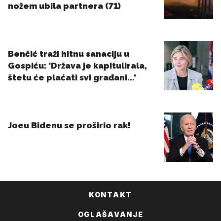
KONTAKT
OGLAŠAVANJE