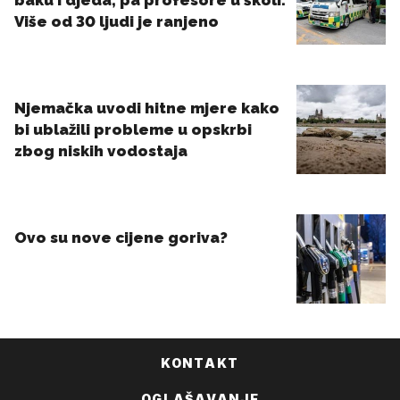
KONTAKT
OGLAŠAVANJE