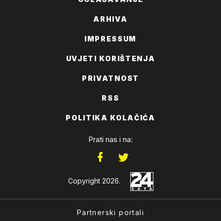
ARHIVA
IMPRESSUM
UVJETI KORIŠTENJA
PRIVATNOST
RSS
POLITIKA KOLAČIĆA
Prati nas i na:
Copyright 2026.
Partnerski portali