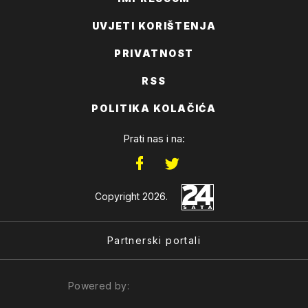
UVJETI KORIŠTENJA
PRIVATNOST
RSS
POLITIKA KOLAČIĆA
Prati nas i na:
Copyright 2026.
Partnerski portali
Powered by: