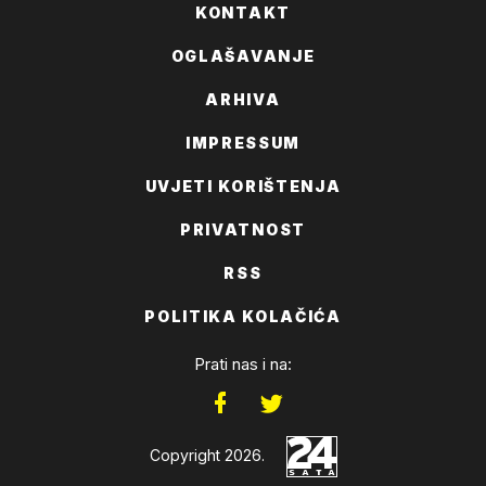
KONTAKT
OGLAŠAVANJE
ARHIVA
IMPRESSUM
UVJETI KORIŠTENJA
PRIVATNOST
RSS
POLITIKA KOLAČIĆA
Prati nas i na:
Copyright 2026.