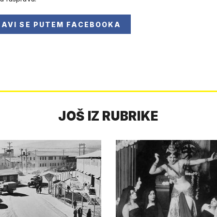
JAVI SE
PUTEM FACEBOOKA
JOŠ IZ RUBRIKE