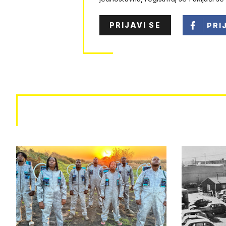
PRIJAVI SE
PRI