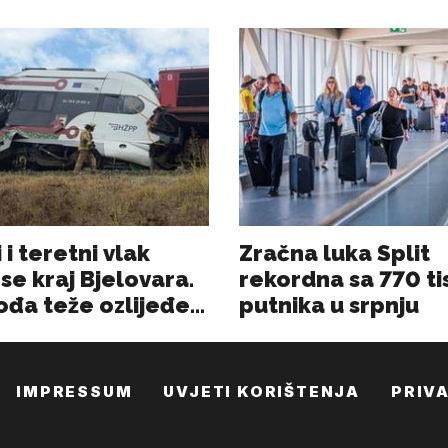
IMPRESSUM
UVJETI KORIŠTENJA
PRIV