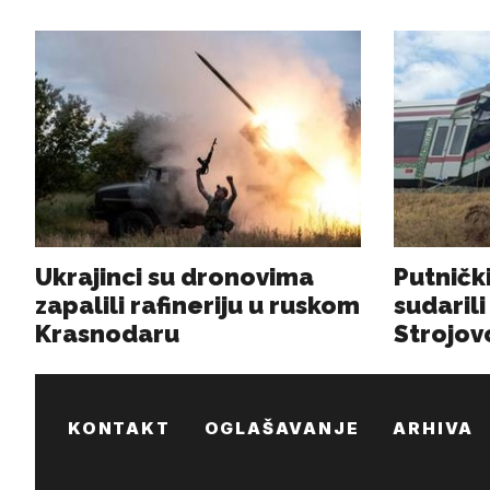
KONTAKT
OGLAŠAVANJE
ARHIVA