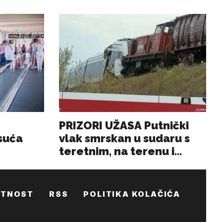
ATNOST
RSS
POLITIKA KOLAČIĆA