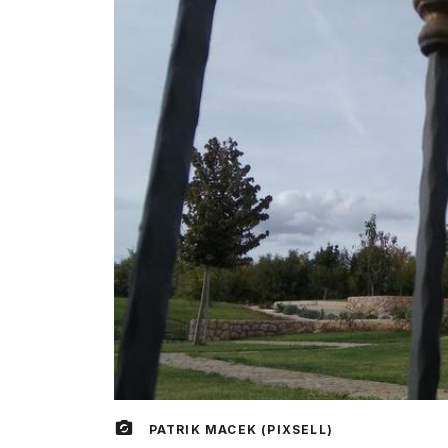
PATRIK MACEK (PIXSELL)