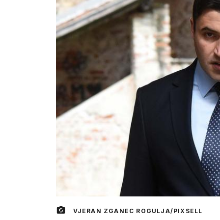
VJERAN ZGANEC ROGULJA/PIXSELL