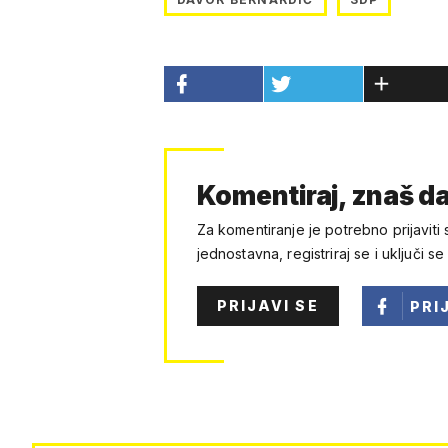
Komentiraj, znaš da
Za komentiranje je potrebno prijaviti 
jednostavna, registriraj se i uključi se
PRIJAVI SE
PRI