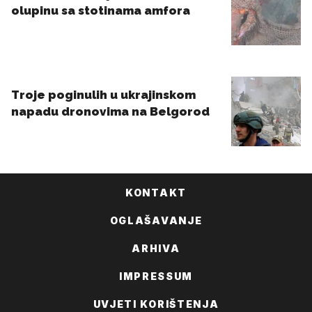
KONTAKT
OGLAŠAVANJE
ARHIVA
IMPRESSUM
UVJETI KORIŠTENJA