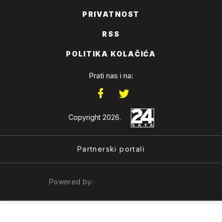
PRIVATNOST
RSS
POLITIKA KOLAČIĆA
Prati nas i na:
Copyright 2026.
Partnerski portali
Powered by: