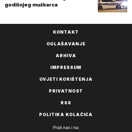
KONTAKT
OGLAŠAVANJE
ARHIVA
IMPRESSUM
UVJETI KORIŠTENJA
PRIVATNOST
RSS
POLITIKA KOLAČIĆA
Prati nas i na: