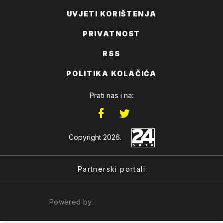
UVJETI KORIŠTENJA
PRIVATNOST
RSS
POLITIKA KOLAČIĆA
Prati nas i na:
Copyright 2026.
Partnerski portali
Powered by: