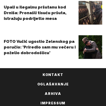
KONTAKT
OGLAŠAVANJE
ARHIVA
IMPRESSUM