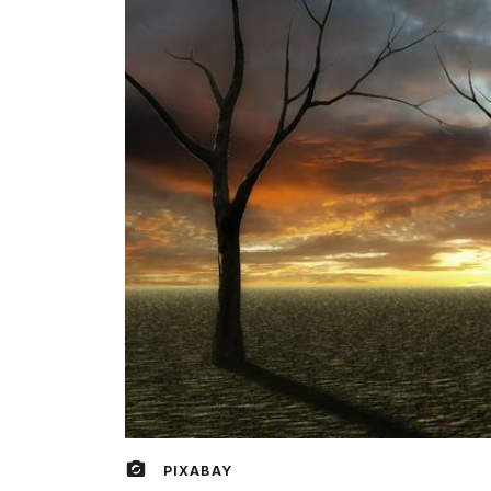
PIXABAY