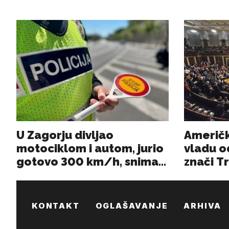
KONTAKT
OGLAŠAVANJE
ARHIVA