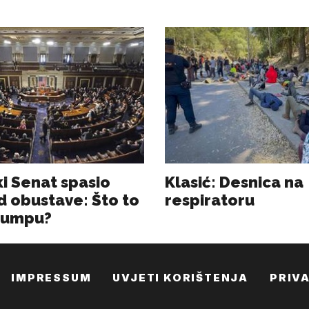
IMPRESSUM
UVJETI KORIŠTENJA
PRIV