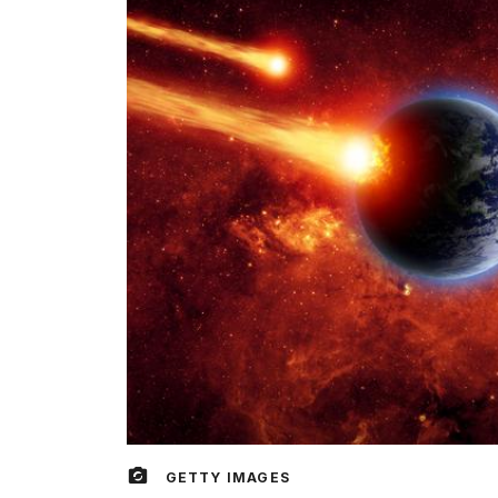
GETTY IMAGES