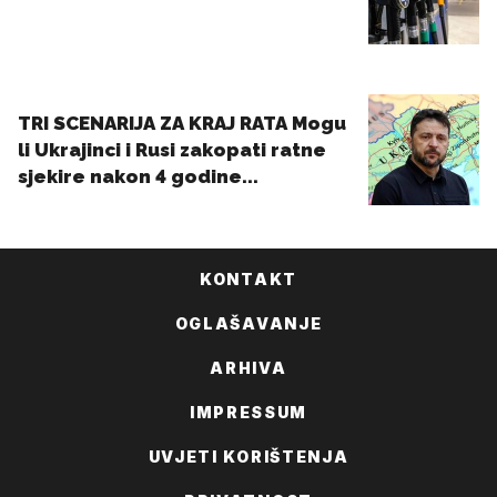
KONTAKT
OGLAŠAVANJE
ARHIVA
IMPRESSUM
UVJETI KORIŠTENJA