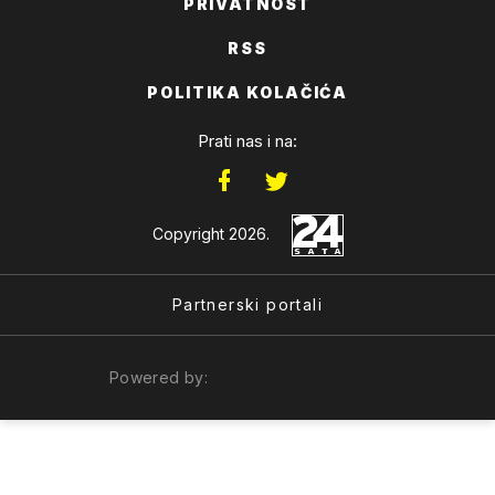
PRIVATNOST
RSS
POLITIKA KOLAČIĆA
Prati nas i na:
Copyright 2026.
Partnerski portali
Powered by: