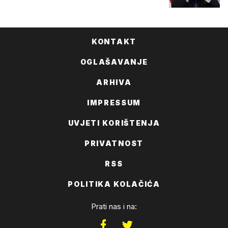
KONTAKT
OGLAŠAVANJE
ARHIVA
IMPRESSUM
UVJETI KORIŠTENJA
PRIVATNOST
RSS
POLITIKA KOLAČIĆA
Prati nas i na: