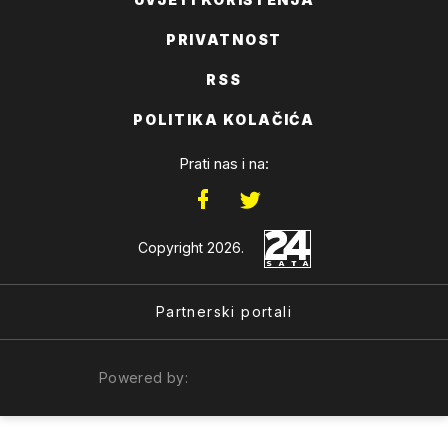
PRIVATNOST
RSS
POLITIKA KOLAČIĆA
Prati nas i na:
Copyright 2026.
Partnerski portali
Powered by: