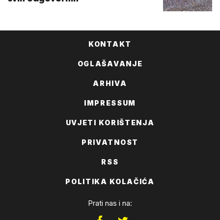
KONTAKT
OGLAŠAVANJE
ARHIVA
IMPRESSUM
UVJETI KORIŠTENJA
PRIVATNOST
RSS
POLITIKA KOLAČIĆA
Prati nas i na: