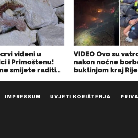
IMPRESSUM
UVJETI KORIŠTENJA
PRIV