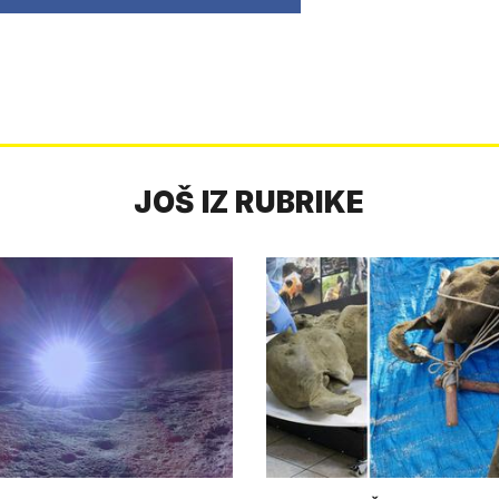
JOŠ IZ RUBRIKE