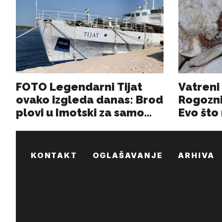
KONTAKT
OGLAŠAVANJE
ARHIVA