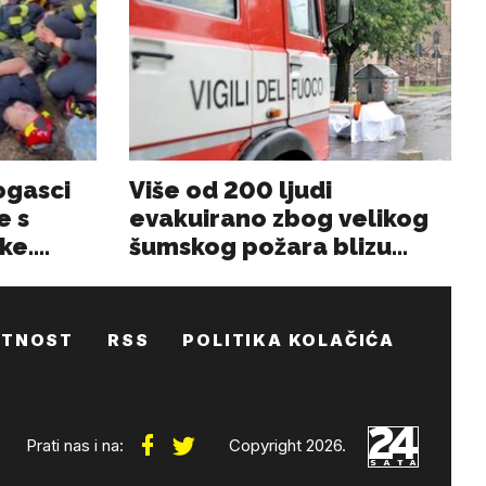
ATNOST
RSS
POLITIKA KOLAČIĆA
Prati nas i na:
Copyright 2026.