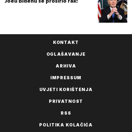
KONTAKT
OGLAŠAVANJE
ARHIVA
IMPRESSUM
UVJETI KORIŠTENJA
PRIVATNOST
RSS
POLITIKA KOLAČIĆA