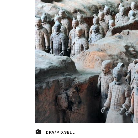
DPA/PIXSELL