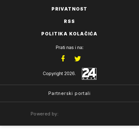
PRIVATNOST
RSS
POLITIKA KOLAČIĆA
Prati nas i na:
Copyright 2026.
Partnerski portali
Powered by: