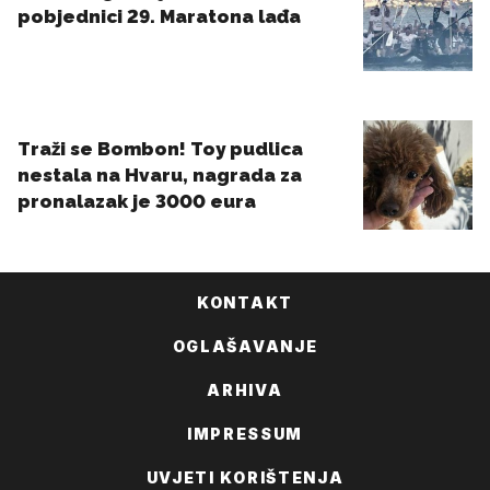
KONTAKT
OGLAŠAVANJE
ARHIVA
IMPRESSUM
UVJETI KORIŠTENJA