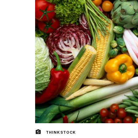
THINKSTOCK