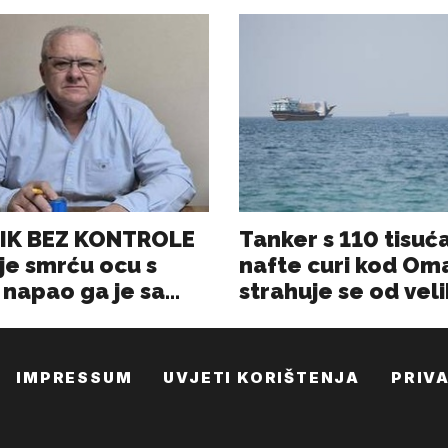
IMPRESSUM
UVJETI KORIŠTENJA
PRIV