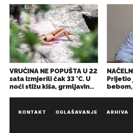
KONTAKT
OGLAŠAVANJE
ARHIVA