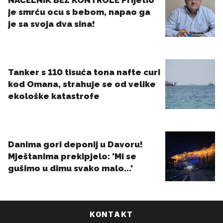
KONTAKT