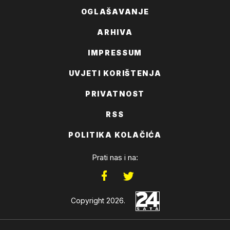
OGLAŠAVANJE
ARHIVA
IMPRESSUM
UVJETI KORIŠTENJA
PRIVATNOST
RSS
POLITIKA KOLAČIĆA
Prati nas i na:
Copyright 2026.