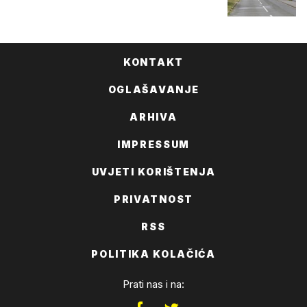
KONTAKT
OGLAŠAVANJE
ARHIVA
IMPRESSUM
UVJETI KORIŠTENJA
PRIVATNOST
RSS
POLITIKA KOLAČIĆA
Prati nas i na: