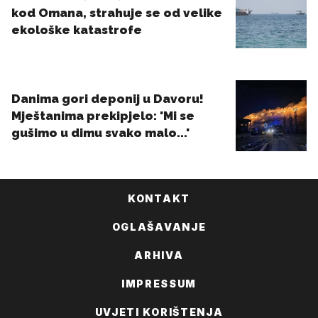
KONTAKT
OGLAŠAVANJE
ARHIVA
IMPRESSUM
UVJETI KORIŠTENJA