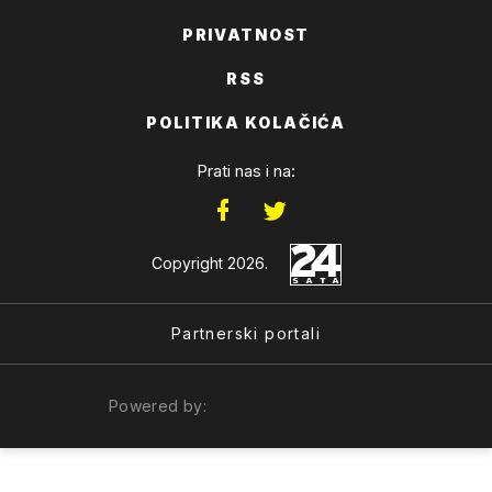
PRIVATNOST
RSS
POLITIKA KOLAČIĆA
Prati nas i na:
Copyright 2026.
Partnerski portali
Powered by: