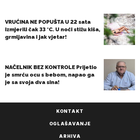
KONTAKT
OGLAŠAVANJE
ARHIVA