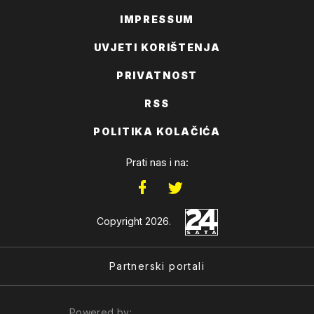
IMPRESSUM
UVJETI KORIŠTENJA
PRIVATNOST
RSS
POLITIKA KOLAČIĆA
Prati nas i na:
Copyright 2026.
Partnerski portali
Powered by: